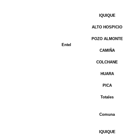
IQUIQUE
ALTO HOSPICIO
POZO ALMONTE
Entel
CAMIÑA
COLCHANE
HUARA
PICA
Totales
Comuna
IQUIQUE