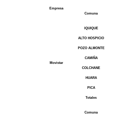
Empresa
Comuna
IQUIQUE
ALTO HOSPICIO
POZO ALMONTE
CAMIÑA
Movistar
COLCHANE
HUARA
PICA
Totales
Comuna