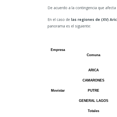
De acuerdo a la contingencia que afecta 
En el caso de
las regiones de (XV) Aric
panorama es el siguiente:
Empresa
Comuna
ARICA
CAMARONES
Movistar
PUTRE
GENERAL LAGOS
Totales