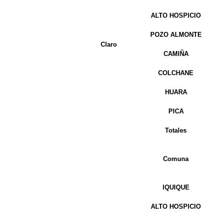
ALTO HOSPICIO
POZO ALMONTE
Claro
CAMIÑA
COLCHANE
HUARA
PICA
Totales
Comuna
IQUIQUE
ALTO HOSPICIO