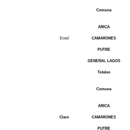
Comuna
ARICA
Entel
CAMARONES
PUTRE
GENERAL LAGOS
Totales
Comuna
ARICA
Claro
CAMARONES
PUTRE