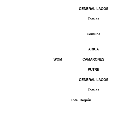
GENERAL LAGOS
Totales
Comuna
ARICA
WOM
CAMARONES
PUTRE
GENERAL LAGOS
Totales
Total Región