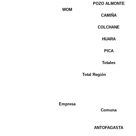
POZO ALMONTE
WOM
CAMIÑA
COLCHANE
HUARA
PICA
Totales
Total Región
Empresa
Comuna
ANTOFAGASTA