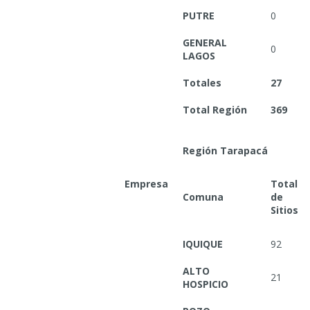
PUTRE
0
GENERAL
0
LAGOS
Totales
27
Total Región
369
Región Tarapacá
Empresa
Total
Comuna
de
Sitios
IQUIQUE
92
ALTO
21
HOSPICIO