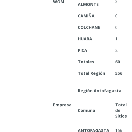
3
WOM
ALMONTE
CAMIÑA
0
COLCHANE
0
HUARA
1
PICA
2
Totales
60
Total Región
556
Región Antofagasta
Empresa
Total
Comuna
de
Sitios
ANTOFAGASTA
166