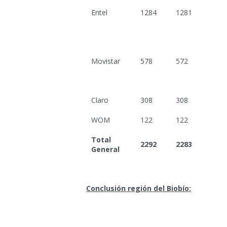
Entel
1284
1281
Movistar
578
572
Claro
308
308
WOM
122
122
Total
2292
2283
General
Conclusión región del Biobío: