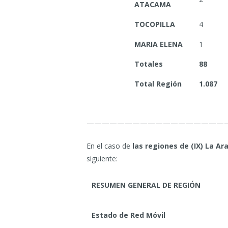
ATACAMA
TOCOPILLA
4
MARIA ELENA
1
Totales
88
Total Región
1.087
——————————————————
En el caso de
las regiones de (IX) La Ara
siguiente:
RESUMEN GENERAL DE REGIÓN
Estado de Red Móvil