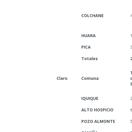
COLCHANE
HUARA
PICA
Totales
Claro
Comuna
IQUIQUE
ALTO HOSPICIO
POZO ALMONTE