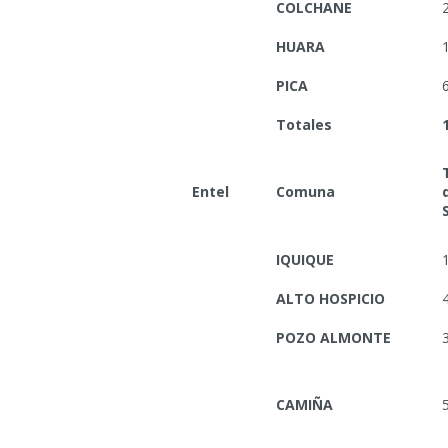
COLCHANE
HUARA
PICA
Totales
Entel
Comuna
IQUIQUE
ALTO HOSPICIO
POZO ALMONTE
CAMIÑA