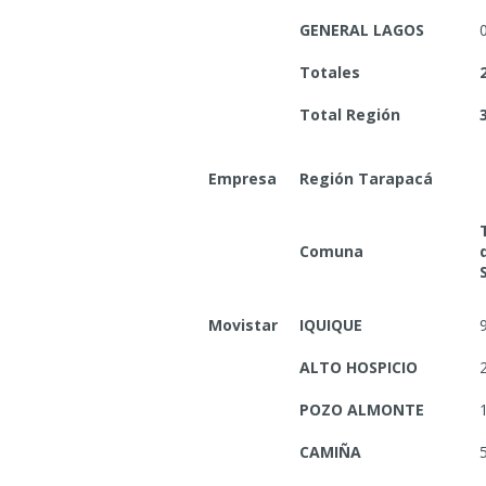
GENERAL LAGOS
Totales
Total Región
Empresa
Región Tarapacá
Comuna
Movistar
IQUIQUE
ALTO HOSPICIO
POZO ALMONTE
CAMIÑA