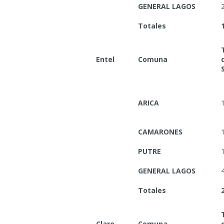
GENERAL LAGOS
Totales
Entel
Comuna
ARICA
CAMARONES
PUTRE
GENERAL LAGOS
Totales
Claro
Comuna