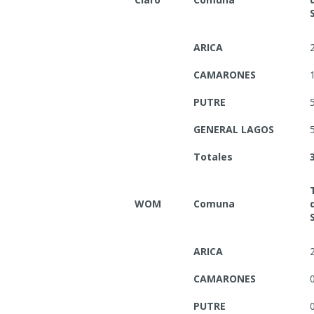
ARICA
CAMARONES
PUTRE
GENERAL LAGOS
Totales
WOM
Comuna
ARICA
CAMARONES
PUTRE