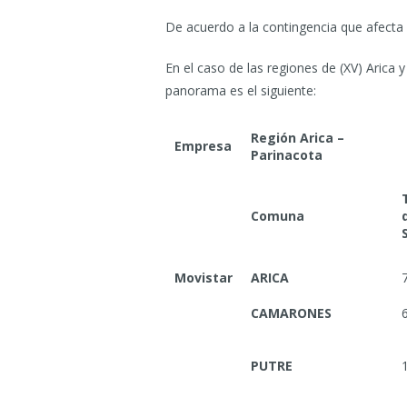
De acuerdo a la contingencia que afecta 
En el caso de las regiones de (XV) Arica
panorama es el siguiente:
Región Arica –
Empresa
Parinacota
Comuna
Movistar
ARICA
CAMARONES
PUTRE