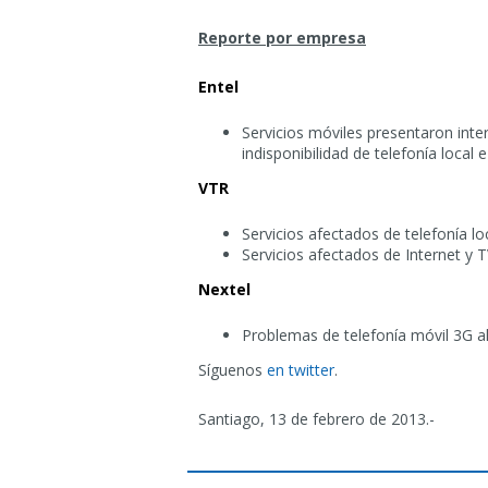
Reporte por empresa
Entel
Servicios móviles presentaron inte
indisponibilidad de telefonía local e
VTR
Servicios afectados de telefonía l
Servicios afectados de Internet y T
Nextel
Problemas de telefonía móvil 3G al
Síguenos
en twitter
.
Santiago, 13 de febrero de 2013.-