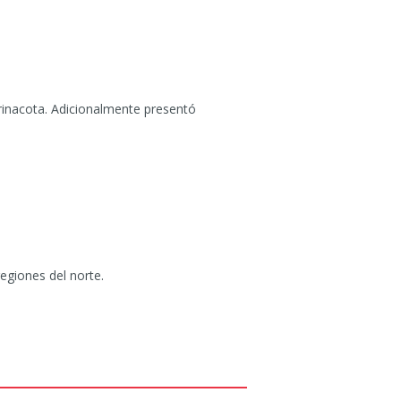
arinacota. Adicionalmente presentó
egiones del norte.