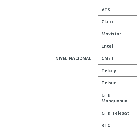
VTR
Claro
Movistar
Entel
NIVEL NACIONAL
CMET
Telcoy
Telsur
GTD
Manquehue
GTD Telesat
RTC