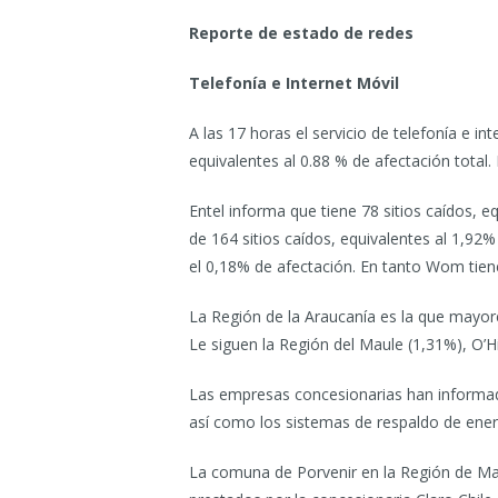
Reporte de estado de redes
Telefonía e Internet Móvil
A las 17 horas el servicio de telefonía e in
equivalentes al 0.88 % de afectación total.
Entel informa que tiene 78 sitios caídos, e
de 164 sitios caídos, equivalentes al 1,92%
el 0,18% de afectación. En tanto Wom tiene
La Región de la Araucanía es la que mayore
Le siguen la Región del Maule (1,31%), O’H
Las empresas concesionarias han informa
así como los sistemas de respaldo de ener
La comuna de Porvenir en la Región de Maga