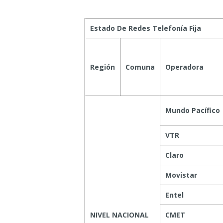
Estado De Redes Telefonía Fija
Región
Comuna
Operadora
Mundo Pacífico
VTR
Claro
Movistar
Entel
NIVEL NACIONAL
CMET