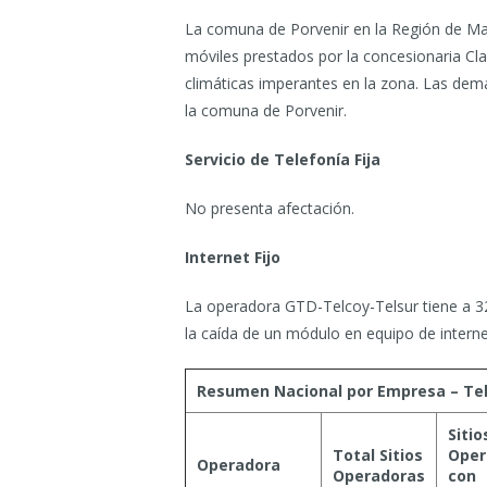
La comuna de Porvenir en la Región de Maga
móviles prestados por la concesionaria Cla
climáticas imperantes en la zona. Las dem
la comuna de Porvenir.
Servicio de Telefonía Fija
No presenta afectación.
Internet Fijo
La operadora GTD-Telcoy-Telsur tiene a 3
la caída de un módulo en equipo de interne
Resumen Nacional por Empresa – Tele
Sitio
Total Sitios
Oper
Operadora
Operadoras
con