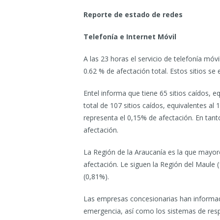
Reporte de estado de redes
Telefonía e Internet Móvil
A las 23 horas el servicio de telefonía móvi
0.62 % de afectación total. Estos sitios se
Entel informa que tiene 65 sitios caídos, 
total de 107 sitios caídos, equivalentes al 
representa el 0,15% de afectación. En tant
afectación.
La Región de la Araucanía es la que mayor
afectación. Le siguen la Región del Maule
(0,81%).
Las empresas concesionarias han informa
emergencia, así como los sistemas de resp