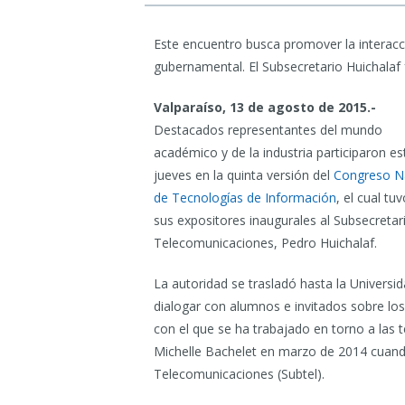
Este encuentro busca promover la interac
gubernamental. El Subsecretario Huichalaf 
Valparaíso, 13 de agosto de 2015.-
Destacados representantes del mundo
académico y de la industria participaron es
jueves en la quinta versión del
Congreso N
de Tecnologías de Información
, el cual tu
sus expositores inaugurales al Subsecretar
Telecomunicaciones, Pedro Huichalaf.
La autoridad se trasladó hasta la Universi
dialogar con alumnos e invitados sobre lo
con el que se ha trabajado en torno a las t
Michelle Bachelet en marzo de 2014 cuando
Telecomunicaciones (Subtel).