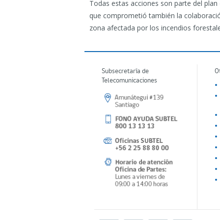
Todas estas acciones son parte del plan 
que comprometió también la colaboración
zona afectada por los incendios forestal
Subsecretaría de
O
Telecomunicaciones