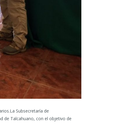
rios.La Subsecretaría de
ad de Talcahuano, con el objetivo de