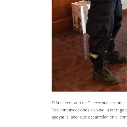
El Subsecretario de Telecomunicaciones 
Telecomunicaciones dispuso la entrega d
apoyar la labor que desarrollan en el com