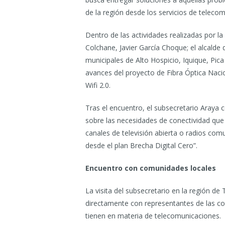
de la región desde los servicios de teleco
Dentro de las actividades realizadas por la
Colchane, Javier García Choque; el alcalde
municipales de Alto Hospicio, Iquique, Pica
avances del proyecto de Fibra Óptica Nacion
Wifi 2.0.
Tras el encuentro, el subsecretario Araya
sobre las necesidades de conectividad que
canales de televisión abierta o radios c
desde el plan Brecha Digital Cero”.
Encuentro con comunidades locales
La visita del subsecretario en la región d
directamente con representantes de las c
tienen en materia de telecomunicaciones.