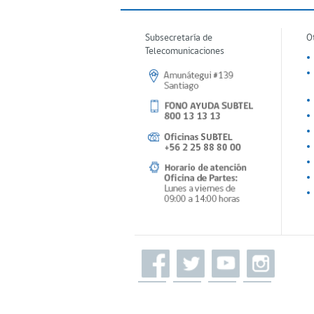
Subsecretaría de
O
Telecomunicaciones