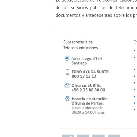
de los servicios públicos de telecomun
documentos y antecedentes sobre los p
Subsecretaría de
O
Telecomunicaciones