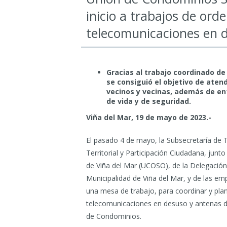
inicio a trabajos de ord
telecomunicaciones en d
Gracias al trabajo coordinado d
se consiguió el objetivo de ate
vecinos y vecinas, además de ent
de vida y de seguridad.
Viña del Mar, 19 de mayo de 2023.-
El pasado 4 de mayo, la Subsecretaría de 
Territorial y Participación Ciudadana, jun
de Viña del Mar (UCOSO), de la Delegación 
Municipalidad de Viña del Mar, y de las e
una mesa de trabajo, para coordinar y plan
telecomunicaciones en desuso y antenas do
de Condominios.