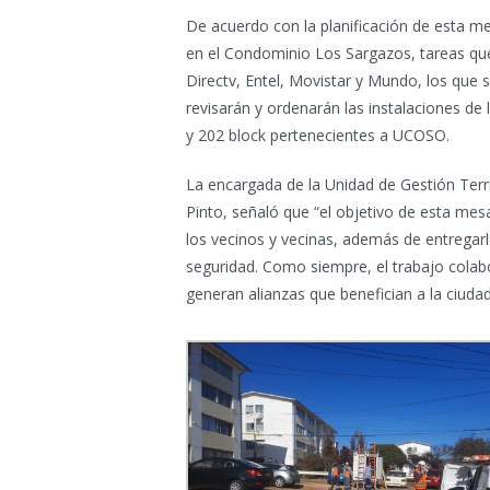
De acuerdo con la planificación de esta m
en el Condominio Los Sargazos, tareas qu
Directv, Entel, Movistar y Mundo, los que
revisarán y ordenarán las instalaciones de
y 202 block pertenecientes a UCOSO.
La encargada de la Unidad de Gestión Terri
Pinto, señaló que “el objetivo de esta me
los vecinos y vecinas, además de entregarl
seguridad. Como siempre, el trabajo colabo
generan alianzas que benefician a la ciudad