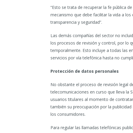
“Esto se trata de recuperar la fe pública d
mecanismo que debe facilitar la vida a lo
transparencia y seguridad”.
Las demás compañías del sector no incluid
los procesos de revisión y control, por lo 
temporalmente. Esto incluye a todas las e
servicios por vía telefónica hasta no cumpl
Protección de datos personales
No obstante el proceso de revisión legal d
telecomunicaciones en curso que lleva la S
usuarios titulares al momento de contratar 
también su preocupación por la publicidad
los consumidores.
Para regular las llamadas telefónicas publi