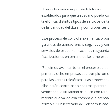
El modelo comercial por vía telefónica qu
establecidos para que un usuario pueda co
telefónica, distintos tipos de servicios de
de la identidad del titular y comprobantes 
Este proceso de control implementado por 
garantías de transparencia, seguridad y co
servicios de telecomunicaciones resguarda
fiscalizaciones en terreno de las empresas
“Seguimos avanzando en el proceso de aud
primeras ocho empresas que cumplieron co
para las ventas telefónicas. Las empresas 
ellos están contratando sea transparent
verificando la titularidad de quien contrat
registro que valide esa compra y la acepta
afirmó el Subsecretario de Telecomunicaci