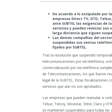
De acuerdo a lo estipulado por l
empresas Direct TV, GTD, Telsur,
ante SUBTEL las exigencias de la
servicios y pueden reiniciar sus
larga distancia que siguen susp
Las demás compañías del sector,
suspendidas sus ventas telefónic
fijados por SUBTEL.
Tras la resolución que suspendió temporal
telecomunicaciones por vía telefónica, o
comercialización por vía telefónica cumplie
de Telecomunicaciones, los que fueron revi
legal de la SUBTEL. Estas fiscalizaciones
servicios que aún no son aprobados.
Las empresas que pueden reanudar a conta
Telsur, Telcoy, Movistar, Entel, Claro y VTR
se mantienen suspendidos para todas las 