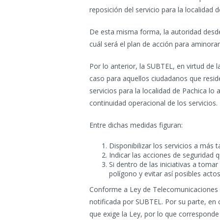
reposición del servicio para la localidad 
De esta misma forma, la autoridad desd
cuál será el plan de acción para aminorar 
Por lo anterior, la SUBTEL, en virtud de 
caso para aquellos ciudadanos que resi
servicios para la localidad de Pachica l
continuidad operacional de los servicios.
Entre dichas medidas figuran:
Disponibilizar los servicios a más
Indicar las acciones de seguridad 
Si dentro de las iniciativas a toma
polígono y evitar así posibles acto
Conforme a Ley de Telecomunicaciones est
notificada por SUBTEL. Por su parte, en 
que exige la Ley, por lo que correspond