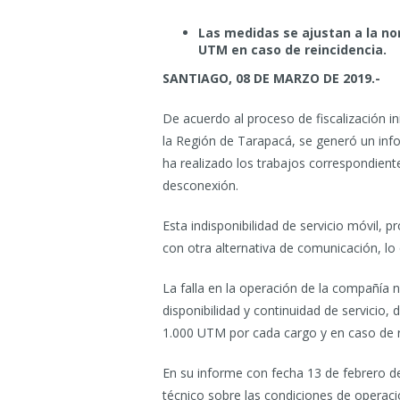
Las medidas se ajustan a la n
UTM en caso de reincidencia.
SANTIAGO, 08 DE MARZO DE 2019.-
De acuerdo al proceso de fiscalización i
la Región de Tarapacá, se generó un inf
ha realizado los trabajos correspondient
desconexión.
Esta indisponibilidad de servicio móvil, 
con otra alternativa de comunicación, lo
La falla en la operación de la compañía 
disponibilidad y continuidad de servicio
1.000 UTM por cada cargo y en caso de r
En su informe con fecha 13 de febrero de
técnico sobre las condiciones de operac