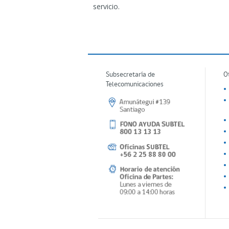
servicio.
Subsecretaría de
O
Telecomunicaciones