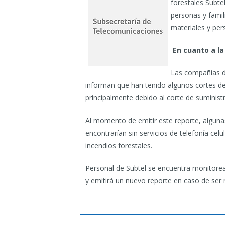
forestales Subte
personas y fami
materiales y per
En cuanto a l
Las compañías d
informan que han tenido algunos cortes de 
principalmente debido al corte de suministr
Al momento de emitir este reporte, alguna
encontrarían sin servicios de telefonía celu
incendios forestales.
Personal de Subtel se encuentra monitorean
y emitirá un nuevo reporte en caso de ser 