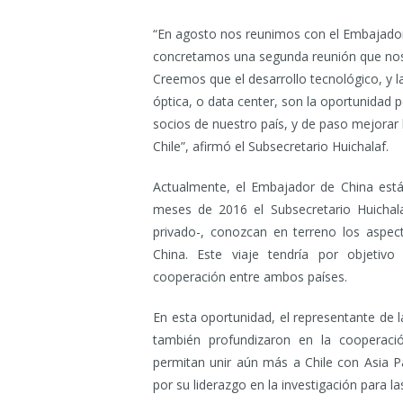
“En agosto nos reunimos con el Embajado
concretamos una segunda reunión que nos
Creemos que el desarrollo tecnológico, y l
óptica, o data center, son la oportunidad 
socios de nuestro país, y de paso mejorar 
Chile”, afirmó el Subsecretario Huichalaf.
Actualmente, el Embajador de China está
meses de 2016 el Subsecretario Huichala
privado-, conozcan en terreno los aspe
China. Este viaje tendría por objetivo
cooperación entre ambos países.
En esta oportunidad, el representante de l
también profundizaron en la cooperac
permitan unir aún más a Chile con Asia 
por su liderazgo en la investigación para l