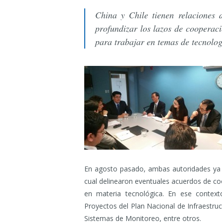
China y Chile tienen relaciones 
profundizar los lazos de cooperac
para trabajar en temas de tecnolog
En agosto pasado, ambas autoridades ya
cual delinearon eventuales acuerdos de 
en materia tecnológica. En ese contexto
Proyectos del Plan Nacional de Infraestruct
Sistemas de Monitoreo, entre otros.