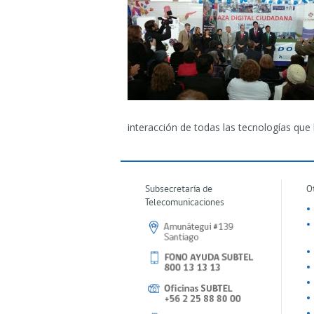
interacción de todas las tecnologías que 
Subsecretaría de
O
Telecomunicaciones