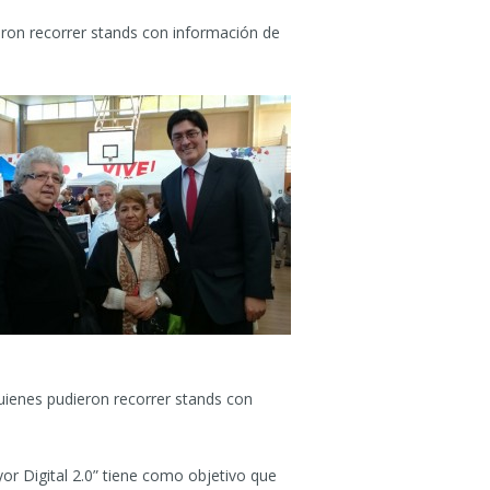
eron recorrer stands con información de
quienes pudieron recorrer stands con
or Digital 2.0” tiene como objetivo que