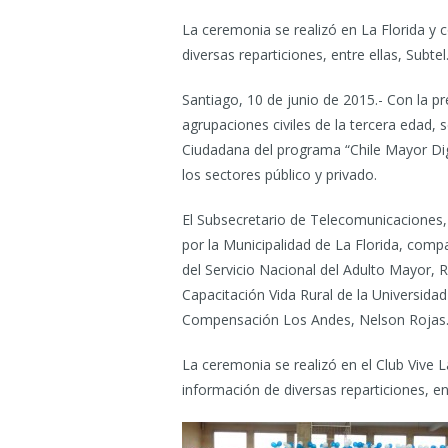
La ceremonia se realizó en La Florida y 
diversas reparticiones, entre ellas, Subtel
Santiago, 10 de junio de 2015.- Con la p
agrupaciones civiles de la tercera edad, s
Ciudadana del programa “Chile Mayor Digi
los sectores público y privado.
El Subsecretario de Telecomunicaciones, 
por la Municipalidad de La Florida, compa
del Servicio Nacional del Adulto Mayor, 
Capacitación Vida Rural de la Universidad
Compensación Los Andes, Nelson Rojas
La ceremonia se realizó en el Club Vive 
información de diversas reparticiones, en