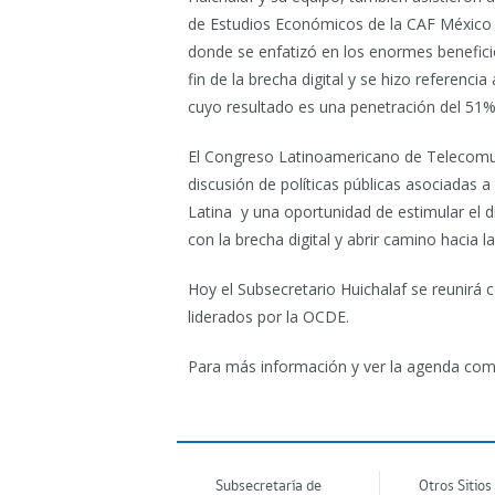
de Estudios Económicos de la CAF México y a
donde se enfatizó en los enormes beneficio
fin de la brecha digital y se hizo referenc
cuyo resultado es una penetración del 51% 
El Congreso Latinoamericano de Telecomun
discusión de políticas públicas asociadas 
Latina y una oportunidad de estimular el
con la brecha digital y abrir camino hacia 
Hoy el Subsecretario Huichalaf se reunirá c
liderados por la OCDE.
Para más información y ver la agenda comp
Subsecretaría de
Otros Sitios