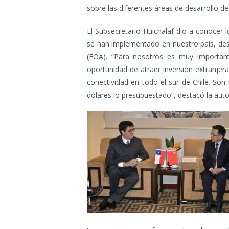
sobre las diferentes áreas de desarrollo de
El Subsecretario Huichalaf dio a conocer lo
se han implementado en nuestro país, des
(FOA). “Para nosotros es muy important
oportunidad de atraer inversión extranj
conectividad en todo el sur de Chile. So
dólares lo presupuestado”, destacó la auto