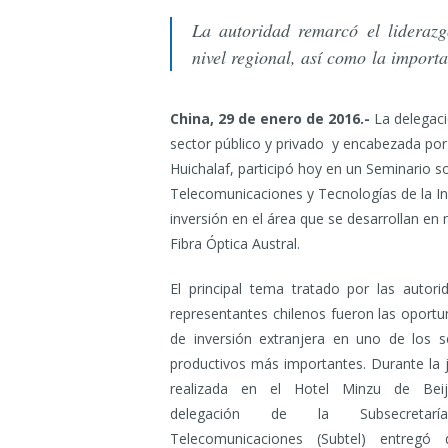
La autoridad remarcó el lideraz
nivel regional, así como la importa
China, 29 de enero de 2016.-
La delegaci
sector público y privado y encabezada por
Huichalaf, participó hoy en un Seminario 
Telecomunicaciones y Tecnologías de la In
inversión en el área que se desarrollan en
Fibra Óptica Austral.
El principal tema tratado por las autori
representantes chilenos fueron las oportu
de inversión extranjera en uno de los s
productivos más importantes. Durante la 
realizada en el Hotel Minzu de Beij
delegación de la Subsecretar
Telecomunicaciones (Subtel) entregó d