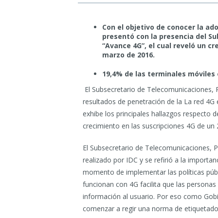
Con el objetivo de conocer la ado
presentó con la presencia del S
“Avance 4G”, el cual reveló un c
marzo de 2016.
19,4% de las terminales móviles 
El Subsecretario de Telecomunicaciones, P
resultados de penetración de la La red 4G e
exhibe los principales hallazgos respecto 
crecimiento en las suscripciones 4G de un
El Subsecretario de Telecomunicaciones, Pe
realizado por IDC y se refirió a la importan
momento de implementar las políticas públi
funcionan con 4G facilita que las personas
información al usuario. Por eso como Go
comenzar a regir una norma de etiquetado 