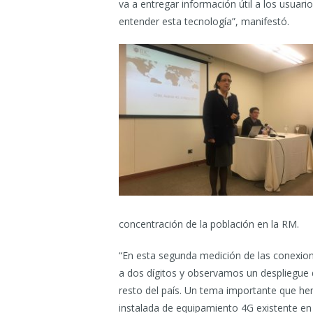
va a entregar información útil a los usuar
entender esta tecnología”, manifestó.
concentración de la población en la RM.
“En esta segunda medición de las conexion
a dos dígitos y observamos un despliegue 
resto del país. Un tema importante que he
instalada de equipamiento 4G existente en 