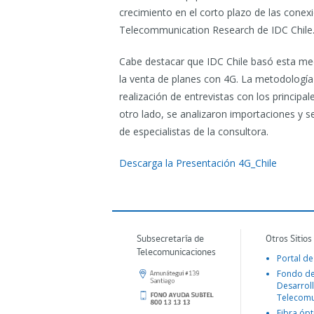
crecimiento en el corto plazo de las conex
Telecommunication Research de IDC Chile
Cabe destacar que IDC Chile basó esta med
la venta de planes con 4G. La metodología 
realización de entrevistas con los principa
otro lado, se analizaron importaciones y s
de especialistas de la consultora.
Descarga la Presentación 4G_Chile
Subsecretaría de
Otros Sitios
Telecomunicaciones
Portal de
Fondo d
Desarroll
Telecomu
Fibra ópt