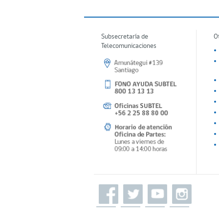
Subsecretaría de
O
Telecomunicaciones