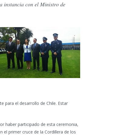
a instancia con el Ministro de
 para el desarrollo de Chile. Estar
nor haber participado de esta ceremonia,
l primer cruce de la Cordillera de los