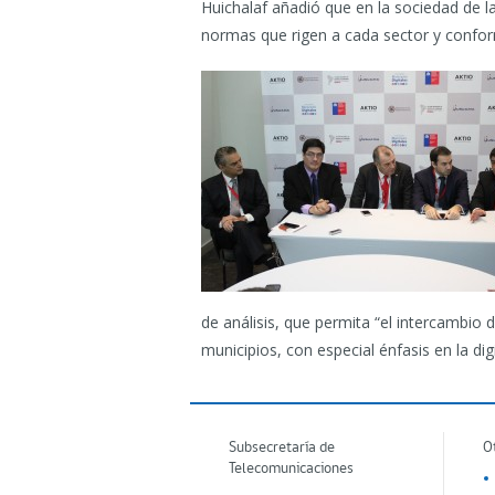
Huichalaf añadió que en la sociedad de l
normas que rigen a cada sector y conforme
de análisis, que permita “el intercambio
municipios, con especial énfasis en la dig
Subsecretaría de
O
Telecomunicaciones