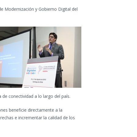
 de Modernización y Gobierno Digital del
 de conectividad a lo largo del país.
nes beneficie directamente a la
rechas e incrementar la calidad de los