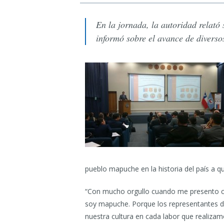
En la jornada, la autoridad relató
informó sobre el avance de diverso
pueblo mapuche en la historia del país a qu
“Con mucho orgullo cuando me presento 
soy mapuche. Porque los representantes de
nuestra cultura en cada labor que realizam