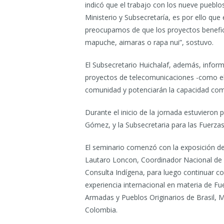
indicó que el trabajo con los nueve pueblos
Ministerio y Subsecretaría, es por ello que
preocupamos de que los proyectos beneficie
mapuche, aimaras o rapa nui”, sostuvo.
El Subsecretario Huichalaf, además, infor
proyectos de telecomunicaciones -como e
comunidad y potenciarán la capacidad comu
Durante el inicio de la jornada estuvieron
Gómez, y la Subsecretaria para las Fuerza
El seminario comenzó con la exposición d
Lautaro Loncon, Coordinador Nacional de 
Consulta Indígena, para luego continuar co
experiencia internacional en materia de Fu
Armadas y Pueblos Originarios de Brasil, 
Colombia.