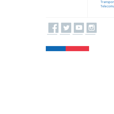
Transpor
Telecomu