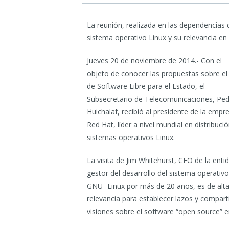
La reunión, realizada en las dependencias 
sistema operativo Linux y su relevancia en fa
Jueves 20 de noviembre de 2014.- Con el
objeto de conocer las propuestas sobre el
de Software Libre para el Estado, el
Subsecretario de Telecomunicaciones, Pe
Huichalaf, recibió al presidente de la empr
Red Hat, líder a nivel mundial en distribuci
sistemas operativos Linux.
La visita de Jim Whitehurst, CEO de la enti
gestor del desarrollo del sistema operativo
GNU- Linux por más de 20 años, es de alt
relevancia para establecer lazos y compart
visiones sobre el software “open source” en