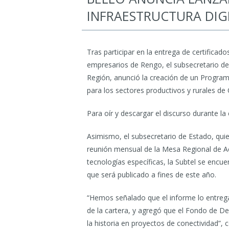
INFRAESTRUCTURA DIG
Tras participar en la entrega de certificad
empresarios de Rengo, el subsecretario de 
Región, anunció la creación de un Program
para los sectores productivos y rurales de 
Para oír y descargar el discurso durante la
Asimismo, el subsecretario de Estado, quie
reunión mensual de la Mesa Regional de Acc
tecnologías específicas, la Subtel se encu
que será publicado a fines de este año.
“Hemos señalado que el informe lo entrega
de la cartera, y agregó que el Fondo de D
la historia en proyectos de conectividad”