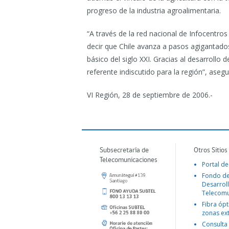
progreso de la industria agroalimentaria.
“A través de la red nacional de Infocentros
decir que Chile avanza a pasos agigantados 
básico del siglo XXI. Gracias al desarrollo
referente indiscutido para la región”, asegu
VI Región, 28 de septiembre de 2006.-
Subsecretaría de
Otros Sitios
Telecomunicaciones
Portal de
Fondo d
Desarroll
Telecomu
Fibra ópt
zonas ex
Consulta