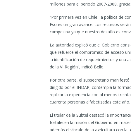
millones para el periodo 2007-2008, gracias 
“Por primera vez en Chile, la política de c
Eso es un gran avance. Los recursos serán
campesina ya que nuestro desafío es conver
La autoridad explicó que el Gobierno consid
que refuerce el compromiso de acceso unive
la identificación de requerimientos y una 
de la VI Región”, indicó Bello.
Por otra parte, el subsecretario manifestó
dirigido por el INDAP, contempla la formació
replicar la experiencia con al menos treint
cuarenta personas alfabetizadas este año.
El titular de la Subtel destacó la importa
fortalecen la misión del Gobierno en mater
además el vínculo de la agricultura con la 