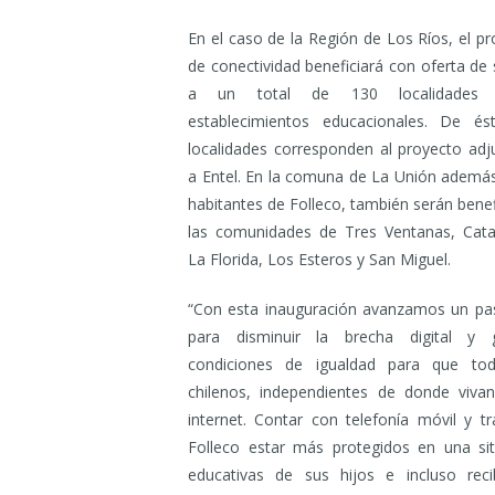
En el caso de la Región de Los Ríos, el p
de conectividad beneficiará con oferta de 
a un total de 130 localidades
establecimientos educacionales. De és
localidades corresponden al proyecto adj
a Entel. En la comuna de La Unión además
habitantes de Folleco, también serán bene
las comunidades de Tres Ventanas, Cat
La Florida, Los Esteros y San Miguel.
“Con esta inauguración avanzamos un p
para disminuir la brecha digital y 
condiciones de igualdad para que to
chilenos, independientes de donde viva
internet. Contar con telefonía móvil y 
Folleco estar más protegidos en una si
educativas de sus hijos e incluso reci