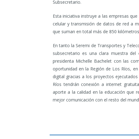
Subsecretario.
Esta iniciativa instruye a las empresas que
celular y transmisión de datos de red a mi
que suman en total más de 850 kilómetros
En tanto la Seremi de Transportes y Telec
subsecretario es una clara muestra del
presidenta Michelle Bachelet con las com
oportunidad en la Región de Los Ríos, en
digital gracias a los proyectos ejecutados
Ríos tendrán conexión a internet gratui
aporte a la calidad en la educación que re
mejor comunicación con el resto del mund