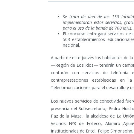
Se trata de una de las 130 localid
implementarán estos servicios, graci
para el uso de la banda de 700 MHz.
El concurso entregará servicios de t
503 establecimientos educacionales
nacional.
A partir de este jueves los habitantes de l
—Región de Los Ríos— tendrán un cambio 
contarán con servicios de telefonía 
contraprestaciones establecidas en l
Telecomunicaciones para el desarrollo y u
Los nuevos servicios de conectividad fue
presencia del Subsecretario, Pedro Huic
Paz de la Maza, la alcaldesa de La Unión,
Vecinos Nº8 de Folleco, Alamiro Agua
Institucionales de Entel, Felipe Simonsohn.