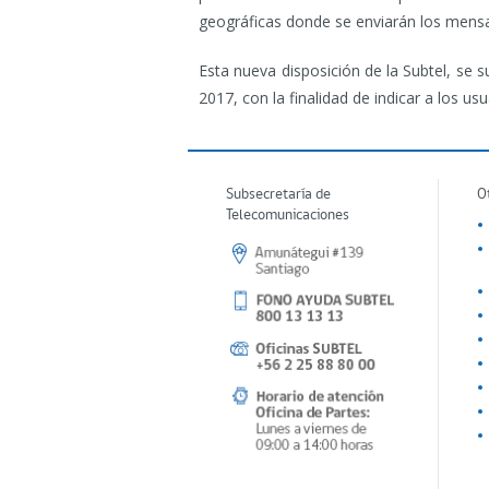
geográficas donde se enviarán los mensaj
Esta nueva disposición de la Subtel, se 
2017, con la finalidad de indicar a los u
Subsecretaría de
O
Telecomunicaciones