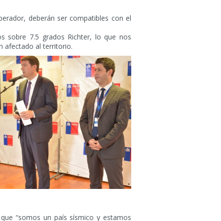
operador, deberán ser compatibles con el
s sobre 7.5 grados Richter, lo que nos
afectado al territorio.
có que “somos un país sísmico y estamos