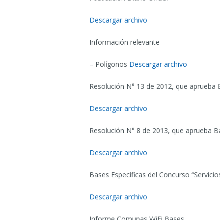
Descargar archivo
Información relevante
– Polígonos
Descargar archivo
Resolución N° 13 de 2012, que aprueba 
Descargar archivo
Resolución N° 8 de 2013, que aprueba Ba
Descargar archivo
Bases Específicas del Concurso “Servici
Descargar archivo
Informe Comunas WiFi Bases