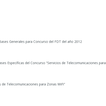
Bases Generales para Concurso del FDT del año 2012
ses Específicas del Concurso “Servicios de Telecomunicaciones para
os de Telecomunicaciones para Zonas WiFi”