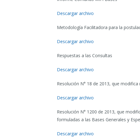
Descargar archivo
Metodología Facilitadora para la postul
Descargar archivo
Respuestas a las Consultas
Descargar archivo
Resolución N° 18 de 2013, que modifica
Descargar archivo
Resolución N° 1200 de 2013, que modifi
formuladas a las Bases Generales y Espe
Descargar archivo