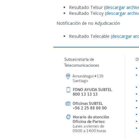
Resultado Telsur (
descargar archiv
Resultado Telcoy (
descargar archi
Notificación de no Adjudicación
Resultado Telecable
(descargar ar
Subsecretaría de
O
Telecomunicaciones