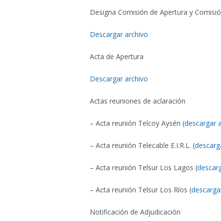
Designa Comisión de Apertura y Comisió
Descargar archivo
Acta de Apertura
Descargar archivo
Actas reuniones de aclaración
– Acta reunión Telcoy Aysén (
descargar 
– Acta reunión Telecable E.I.R.L. (
descarg
– Acta reunión Telsur Los Lagos (
descarg
– Acta reunión Telsur Los Ríos (
descarga
Notificación de Adjudicación