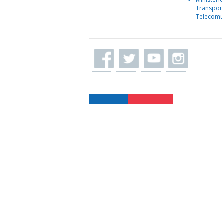
Transpor
Telecomu