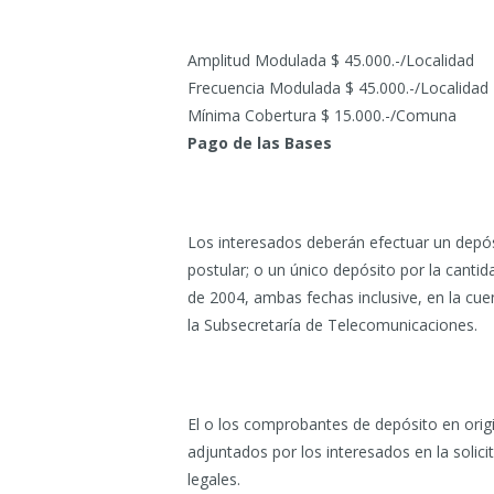
Amplitud Modulada $ 45.000.-/Localidad
Frecuencia Modulada $ 45.000.-/Localidad
Mínima Cobertura $ 15.000.-/Comuna
Pago de las Bases
Los interesados deberán efectuar un depós
postular; o un único depósito por la cantida
de 2004, ambas fechas inclusive, en la c
la Subsecretaría de Telecomunicaciones.
El o los comprobantes de depósito en origi
adjuntados por los interesados en la solic
legales.