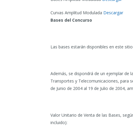
Curvas Amplitud Modulada
Descargar
Bases del Concurso
Las bases estarán disponibles en este siti
Además, se dispondrá de un ejemplar de las
Transportes y Telecomunicaciones, para se
de Junio de 2004 al 19 de Julio de 2004, am
Valor Unitario de Venta de las Bases, según
incluido):