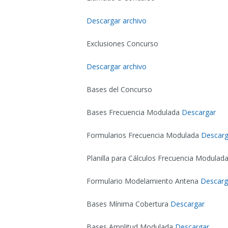
Descargar archivo
Exclusiones Concurso
Descargar archivo
Bases del Concurso
Bases Frecuencia Modulada
Descargar
Formularios Frecuencia Modulada
Descarg
Planilla para Cálculos Frecuencia Modulad
Formulario Modelamiento Antena
Descarg
Bases Mínima Cobertura
Descargar
Bases Amplitud Modulada
Descargar