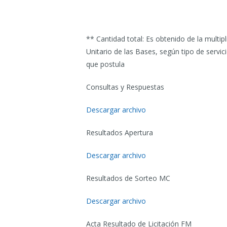
** Cantidad total: Es obtenido de la multipl
Unitario de las Bases, según tipo de servic
que postula
Consultas y Respuestas
Descargar archivo
Resultados Apertura
Descargar archivo
Resultados de Sorteo MC
Descargar archivo
Acta Resultado de Licitación FM