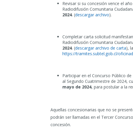
Revisar si su concesión vence el año
Radiodifusión Comunitaria Ciudadan
2024
. (
descargar archivo
).
Completar carta solicitud manifestan
Radiodifusión Comunitaria Ciudadan
2024
. (
descargar archivo de carta
), 
https://tramites.subtel.gob.cl/ofic
Participar en el Concurso Público d
al Segundo Cuatrimestre de 2024, cuy
mayo de 2024
, para postular a la 
Aquellas concesionarias que no se present
podrán ser llamadas en el Tercer Concurso
concesión.