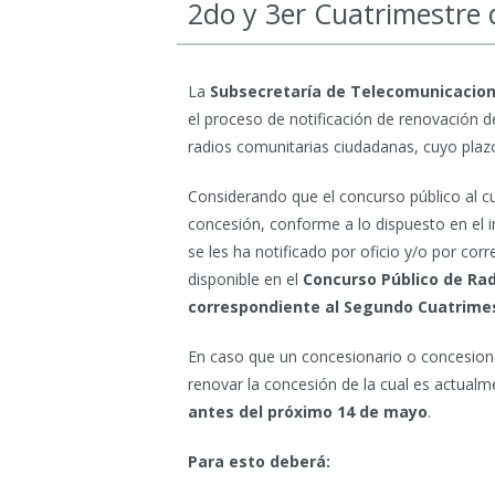
2do y 3er Cuatrimestre
La
Subsecretaría de Telecomunicacio
el proceso de notificación de renovación 
radios comunitarias ciudadanas, cuyo plaz
Considerando que el concurso público al cu
concesión, conforme a lo dispuesto en el i
se les ha notificado por oficio y/o por cor
disponible en el
Concurso Público de Ra
correspondiente al Segundo Cuatrime
En caso que un concesionario o concesionari
renovar la concesión de la cual es actualme
antes del próximo 14 de mayo
.
Para esto deberá: