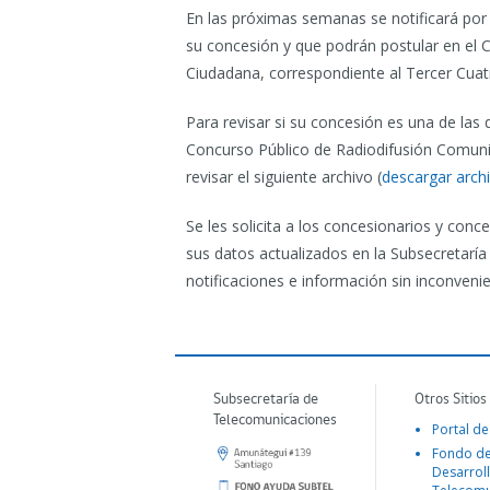
En las próximas semanas se notificará por 
su concesión y que podrán postular en el 
Ciudadana, correspondiente al Tercer Cuat
Para revisar si su concesión es una de las
Concurso Público de Radiodifusión Comuni
revisar el siguiente archivo (
descargar arch
Se les solicita a los concesionarios y con
sus datos actualizados en la Subsecretarí
notificaciones e información sin inconvenie
Subsecretaría de
Otros Sitios
Telecomunicaciones
Portal de
Fondo d
Desarroll