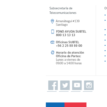
Subsecretaría de
O
Telecomunicaciones