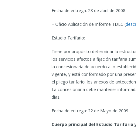
Fecha de entrega: 28 de abril de 2008
– Oficio Aplicación de Informe TDLC (
desca
Estudio Tarifario:
Tiene por propósito determinar la estructu
los servicios afectos a fijación tarifaria su
la concesionaria de acuerdo a lo establec
vigente, y está conformado por una presenta
el pliego tarifario; los anexos de antecede
La concesionaria debe mantener informada 
días.
Fecha de entrega: 22 de Mayo de 2009
Cuerpo principal del Estudio Tarifario 