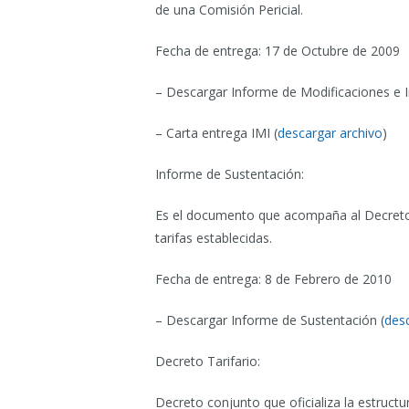
de una Comisión Pericial.
Fecha de entrega: 17 de Octubre de 2009
– Descargar Informe de Modificaciones e In
– Carta entrega IMI (
descargar archivo
)
Informe de Sustentación:
Es el documento que acompaña al Decreto T
tarifas establecidas.
Fecha de entrega: 8 de Febrero de 2010
– Descargar Informe de Sustentación (
des
Decreto Tarifario:
Decreto conjunto que oficializa la estructu