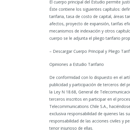
El cuerpo principal del Estudio permite justi
Éste contiene los siguientes capítulos: defi
tarifaria, tasa de costo de capital, áreas 
afectos, proyecto de expansión, tarifas efic
mecanismos de indexación y otros capítulos
cuerpo se le adjunta el pliego tarifario pr
– Descargar Cuerpo Principal y Pliego Tarif
Opiniones a Estudio Tarifario
De conformidad con lo dispuesto en el art
publicidad y participación de terceros del pr
la Ley N 18.68, General de Telecomunicacio
terceros inscritos en participar en el proce
Telecommunications Chile S.A., haciéndos
exclusiva responsabilidad de quienes las s
responsabilidad de las acciones civiles y 
tenor injurioso de ellas.