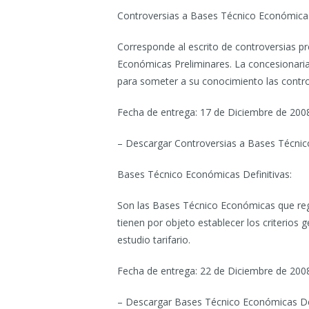
Controversias a Bases Técnico Económicas
Corresponde al escrito de controversias p
Económicas Preliminares. La concesionaria 
para someter a su conocimiento las contro
Fecha de entrega: 17 de Diciembre de 200
– Descargar Controversias a Bases Técnic
Bases Técnico Económicas Definitivas:
Son las Bases Técnico Económicas que regi
tienen por objeto establecer los criterios g
estudio tarifario.
Fecha de entrega: 22 de Diciembre de 200
– Descargar Bases Técnico Económicas Def