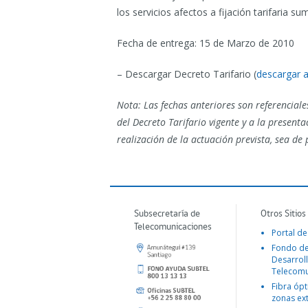
los servicios afectos a fijación tarifaria s
Fecha de entrega: 15 de Marzo de 2010
– Descargar Decreto Tarifario (
descargar a
Nota: Las fechas anteriores son referenciales
del Decreto Tarifario vigente y a la present
realización de la actuación prevista, sea de
Subsecretaría de
Otros Sitios
Telecomunicaciones
Portal de
Fondo d
Desarroll
Telecomu
Fibra ópt
zonas ex