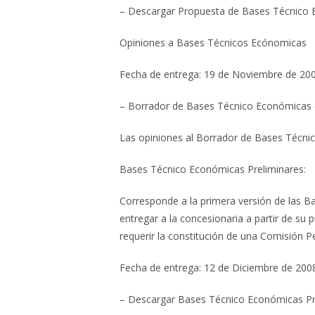
– Descargar Propuesta de Bases Técnico 
Opiniones a Bases Técnicos Ecónomicas
Fecha de entrega: 19 de Noviembre de 20
– Borrador de Bases Técnico Económicas 
Las opiniones al Borrador de Bases Técnic
Bases Técnico Económicas Preliminares:
Corresponde a la primera versión de las 
entregar a la concesionaria a partir de su 
requerir la constitución de una Comisión Per
Fecha de entrega: 12 de Diciembre de 200
– Descargar Bases Técnico Económicas Pre