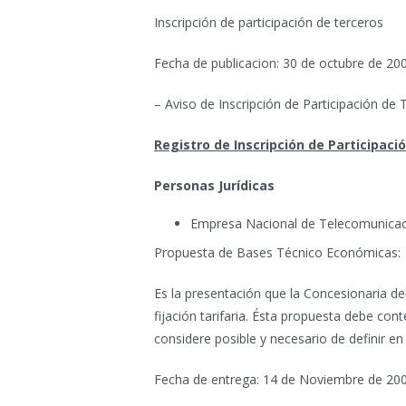
Inscripción de participación de terceros
Fecha de publicacion: 30 de octubre de 20
– Aviso de Inscripción de Participación de 
Registro de Inscripción de Participaci
Personas Jurídicas
Empresa Nacional de Telecomunicac
Propuesta de Bases Técnico Económicas:
Es la presentación que la Concesionaria deb
fijación tarifaria. Ésta propuesta debe co
considere posible y necesario de definir en 
Fecha de entrega: 14 de Noviembre de 20