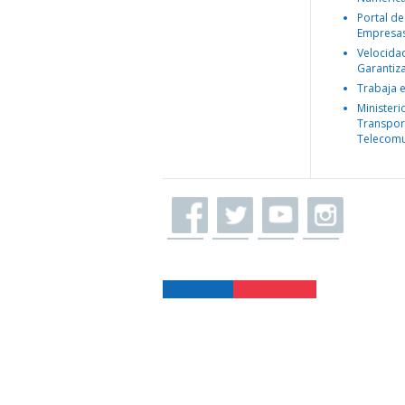
Portal de
Empresa
Velocida
Garantiz
Trabaja 
Ministeri
Transpor
Telecomu