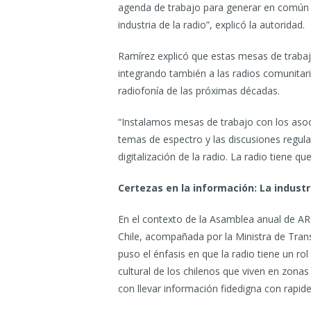
agenda de trabajo para generar en común e
industria de la radio”, explicó la autoridad.
Ramírez explicó que estas mesas de trabajo
integrando también a las radios comunitari
radiofonía de las próximas décadas.
“Instalamos mesas de trabajo con los aso
temas de espectro y las discusiones regul
digitalización de la radio. La radio tiene qu
Certezas en la información: La indus
En el contexto de la Asamblea anual de ARC
Chile, acompañada por la Ministra de Tra
puso el énfasis en que la radio tiene un rol
cultural de los chilenos que viven en zona
con llevar información fidedigna con rapi