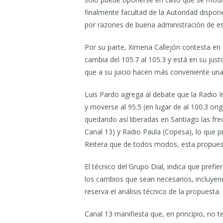
finalmente facultad de la Autoridad dispone
por razones de buena administración de es
Por su parte, Ximena Callejón contesta en 
cambia del 105.7 al 105.3 y está en su jus
que a su juicio hacen más conveniente una
Luis Pardo agrega al debate que la Radio I
y moverse al 95.5 (en lugar de al 100.3 ori
quedando así liberadas en Santiago las fre
Canal 13) y Radio Paula (Copesa), lo que p
Reitera que de todos modos, esta propues
El técnico del Grupo Dial, indica que prefie
los cambios que sean necesarios, incluyen
reserva el análisis técnico de la propuesta.
Canal 13 manifiesta que, en principio, no 