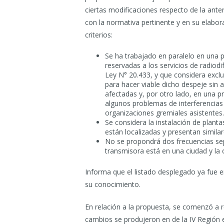
ciertas modificaciones respecto de la anter
con la normativa pertinente y en su elabor
criterios:
Se ha trabajado en paralelo en una 
reservadas a los servicios de radiod
Ley N° 20.433, y que considera excl
para hacer viable dicho despeje sin a
afectadas y, por otro lado, en una p
algunos problemas de interferencias q
organizaciones gremiales asistentes.
Se considera la instalación de plant
están localizadas y presentan similar
No se propondrá dos frecuencias sep
transmisora está en una ciudad y la o
Informa que el listado desplegado ya fue e
su conocimiento.
En relación a la propuesta, se comenzó a re
cambios se produjeron en de la IV Región 