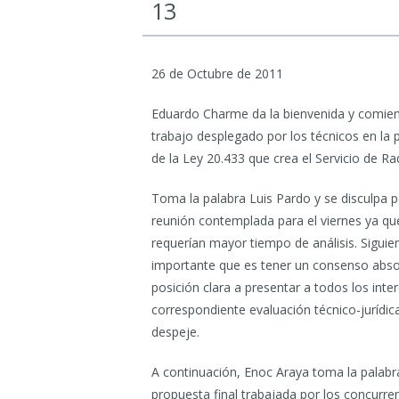
13
26 de Octubre de 2011
Eduardo Charme da la bienvenida y comien
trabajo desplegado por los técnicos en la
de la Ley 20.433 que crea el Servicio de R
Toma la palabra Luis Pardo y se disculpa 
reunión contemplada para el viernes ya que
requerían mayor tiempo de análisis. Sigui
importante que es tener un consenso absol
posición clara a presentar a todos los inte
correspondiente evaluación técnico-jurídi
despeje.
A continuación, Enoc Araya toma la palabra
propuesta final trabajada por los concurrent