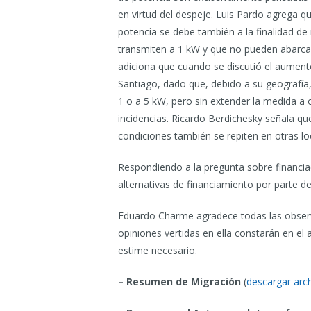
en virtud del despeje. Luis Pardo agrega qu
potencia se debe también a la finalidad de
transmiten a 1 kW y que no pueden abarca
adiciona que cuando se discutió el aument
Santiago, dado que, debido a su geografía,
1 o a 5 kW, pero sin extender la medida a 
incidencias. Ricardo Berdichesky señala q
condiciones también se repiten en otras loc
Respondiendo a la pregunta sobre financi
alternativas de financiamiento por parte de
Eduardo Charme agradece todas las observa
opiniones vertidas en ella constarán en e
estime necesario.
– Resumen de Migración
(
descargar arc