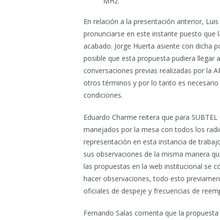
MHz.
En relación a la presentación anterior, Lui
pronunciarse en este instante puesto que 
acabado. Jorge Huerta asiente con dicha 
posible que esta propuesta pudiera llegar 
conversaciones previas realizadas por la A
otros términos y por lo tanto es necesario
condiciones.
Eduardo Charme reitera que para SUBTEL e
manejados por la mesa con todos los radio
representación en esta instancia de traba
sus observaciones de la misma manera que 
las propuestas en la web institucional se c
hacer observaciones, todo esto previament
oficiales de despeje y frecuencias de reem
Fernando Salas comenta que la propuesta 