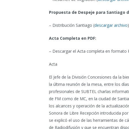
Propuesta de Despeje para Santiago d
– Distribución Santiago (
descargar archivo
)
Acta Completa en PDF:
– Descargar el Acta completa en formato 
Acta
El Jefe de la División Concesiones da la b
la última reunión de la mesa, entre los día
profesionales de SUBTEL charlas informati
de FM como de MC, en la ciudad de Santiag
los alcances y operación de la actualizaci
Sonora de Libre Recepción introducida por
se explicó el uso de las herramientas de c
de Radiodifusión y que se encuentran disp