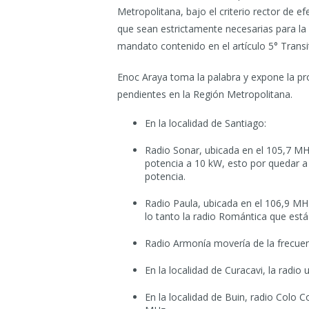
Metropolitana, bajo el criterio rector de e
que sean estrictamente necesarias para la
mandato contenido en el artículo 5° Transi
Enoc Araya toma la palabra y expone la p
pendientes en la Región Metropolitana.
En la localidad de Santiago:
Radio Sonar, ubicada en el 105,7 MH
potencia a 10 kW, esto por quedar a
potencia.
Radio Paula, ubicada en el 106,9 MH
lo tanto la radio Romántica que está
Radio Armonía movería de la frecue
En la localidad de Curacavi, la radi
En la localidad de Buin, radio Colo 