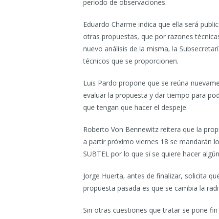
periodo de observaciones.
Eduardo Charme indica que ella será public
otras propuestas, que por razones técnica
nuevo análisis de la misma, la Subsecretar
técnicos que se proporcionen.
Luis Pardo propone que se reúna nuevame
evaluar la propuesta y dar tiempo para po
que tengan que hacer el despeje.
Roberto Von Bennewitz reitera que la pro
a partir próximo viernes 18 se mandarán l
SUBTEL por lo que si se quiere hacer algú
Jorge Huerta, antes de finalizar, solicita qu
propuesta pasada es que se cambia la radio
Sin otras cuestiones que tratar se pone fin 