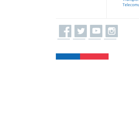
Telecomu