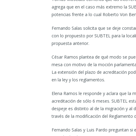
agrega que en el caso más extremo la SU
potencias frente a lo cual Roberto Von Be
Fernando Salas solicita que se deje consta
con lo propuesto por SUBTEL para la local
propuesta anterior.
César Ramos plantea de qué modo se puede
mesa con motivo de la moción parlamentar
La extensión del plazo de acreditación pod
en la ley y los reglamentos.
Elena Ramos le responde y aclara que la m
acreditación de sólo 6 meses. SUBTEL está
despeje es distinto al de la migración y al
través de la modificación del Reglamento 
Fernando Salas y Luis Pardo preguntan si es