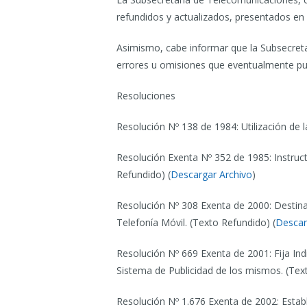
refundidos y actualizados, presentados en
Asimismo, cabe informar que la Subsecreta
errores u omisiones que eventualmente pud
Resoluciones
Resolución Nº 138 de 1984: Utilización de 
Resolución Exenta Nº 352 de 1985: Instructi
Refundido) (
Descargar Archivo
)
Resolución Nº 308 Exenta de 2000: Destina 
Telefonía Móvil. (Texto Refundido) (
Descar
Resolución Nº 669 Exenta de 2001: Fija Ind
Sistema de Publicidad de los mismos. (Tex
Resolución Nº 1.676 Exenta de 2002: Establ