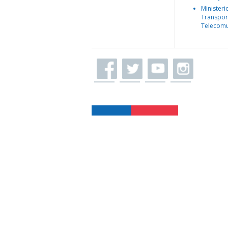
Ministeri
Transpor
Telecomu