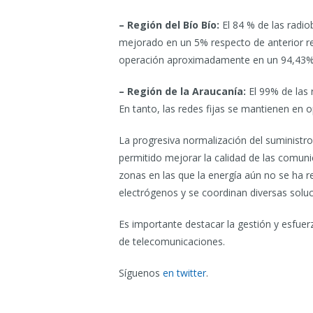
– Región del Bío Bío:
El 84 % de las radio
mejorado en un 5% respecto de anterior rep
operación aproximadamente en un 94,43%, 
– Región de la Araucanía:
El 99% de las 
En tanto, las redes fijas se mantienen e
La progresiva normalización del suministro 
permitido mejorar la calidad de las comuni
zonas en las que la energía aún no se ha 
electrógenos y se coordinan diversas solu
Es importante destacar la gestión y esfuerz
de telecomunicaciones.
Síguenos
en twitter
.