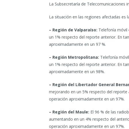
La Subsecretaría de Telecomunicaciones i
La situación en las regiones afectadas es la
– Región de Valparaíso:
Telefonía móvil
un 1% respecto del reporte anterior. En ta
aproximadamente en un 97 %.
– Región Metropolitana:
Telefonía móvi
un 1% respecto del reporte anterior. En ta
aproximadamente en un 98%.
– Región del Libertador General Berna
mejorando en un 5% respecto del reporte an
operación aproximadamente en un 97%.
– Región del Maule:
El 96 % de las radio
aumentando en un 4% respecto del anterior
operación aproximadamente en un 97%.