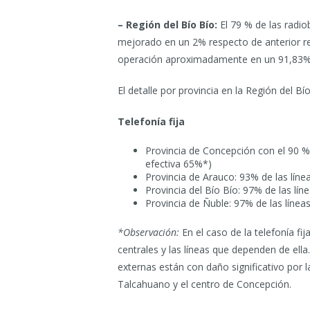
– Región del Bío Bío:
El 79 % de las radio
mejorado en un 2% respecto de anterior rep
operación aproximadamente en un 91,83%, 
El detalle por provincia en la Región del Bío
Telefonía fija
Provincia de Concepción con el 90 % d
efectiva 65%*)
Provincia de Arauco: 93% de las línea
Provincia del Bío Bío: 97% de las líne
Provincia de Ñuble: 97% de las líneas
*Observación:
En el caso de la telefonía fij
centrales y las líneas que dependen de ell
externas están con daño significativo por 
Talcahuano y el centro de Concepción.