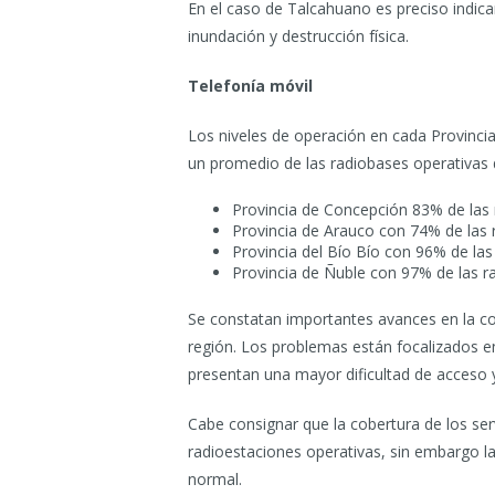
En el caso de Talcahuano es preciso indic
inundación y destrucción física.
Telefonía móvil
Los niveles de operación en cada Provincia
un promedio de las radiobases operativas d
Provincia de Concepción 83% de las 
Provincia de Arauco con 74% de las 
Provincia del Bío Bío con 96% de las
Provincia de Ñuble con 97% de las r
Se constatan importantes avances en la co
región. Los problemas están focalizados en
presentan una mayor dificultad de acceso y
Cabe consignar que la cobertura de los serv
radioestaciones operativas, sin embargo la 
normal.