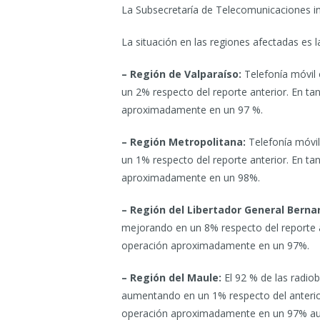
La Subsecretaría de Telecomunicaciones i
La situación en las regiones afectadas es la
– Región de Valparaíso:
Telefonía móvil
un 2% respecto del reporte anterior. En ta
aproximadamente en un 97 %.
– Región Metropolitana:
Telefonía móvi
un 1% respecto del reporte anterior. En ta
aproximadamente en un 98%.
– Región del Libertador General Berna
mejorando en un 8% respecto del reporte an
operación aproximadamente en un 97%.
– Región del Maule:
El 92 % de las radio
aumentando en un 1% respecto del anterior
operación aproximadamente en un 97% aum