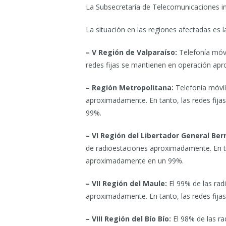
La Subsecretaría de Telecomunicaciones i
La situación en las regiones afectadas es la
– V Región de Valparaíso:
Telefonía móvi
redes fijas se mantienen en operación a
– Región Metropolitana:
Telefonía móvi
aproximadamente. En tanto, las redes fij
99%.
– VI Región del Libertador General Ber
de radioestaciones aproximadamente. En ta
aproximadamente en un 99%.
– VII Región del Maule:
El 99% de las rad
aproximadamente. En tanto, las redes fij
– VIII Región del Bío Bío:
El 98% de las ra