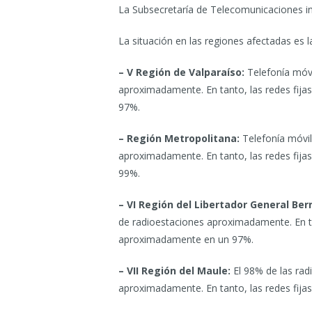
La Subsecretaría de Telecomunicaciones i
La situación en las regiones afectadas es la
– V Región de Valparaíso:
Telefonía móv
aproximadamente. En tanto, las redes fij
97%.
– Región Metropolitana:
Telefonía móvi
aproximadamente. En tanto, las redes fij
99%.
– VI Región del Libertador General Ber
de radioestaciones aproximadamente. En ta
aproximadamente en un 97%.
– VII Región del Maule:
El 98% de las rad
aproximadamente. En tanto, las redes fij