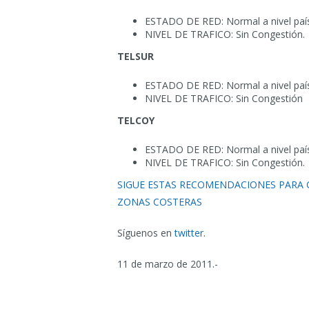
ESTADO DE RED: Normal a nivel país
NIVEL DE TRAFICO: Sin Congestión.
TELSUR
ESTADO DE RED: Normal a nivel país
NIVEL DE TRAFICO: Sin Congestión
TELCOY
ESTADO DE RED: Normal a nivel país
NIVEL DE TRAFICO: Sin Congestión.
SIGUE ESTAS RECOMENDACIONES PARA
ZONAS COSTERAS
Síguenos en
twitter
.
11 de marzo de 2011.-