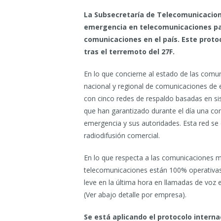
La Subsecretaría de Telecomunicacion
emergencia en telecomunicaciones par
comunicaciones en el país. Este prot
tras el terremoto del 27F.
En lo que concierne al estado de las comu
nacional y regional de comunicaciones d
con cinco redes de respaldo basadas en sis
que han garantizado durante el día una co
emergencia y sus autoridades. Esta red se
radiodifusión comercial.
En lo que respecta a las comunicaciones m
telecomunicaciones están 100% operativas 
leve en la última hora en llamadas de voz 
(Ver abajo detalle por empresa).
Se está aplicando el protocolo intern