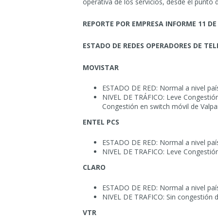
operativa de los servicios, desde el punto 
REPORTE POR EMPRESA INFORME 11 DE
ESTADO DE REDES OPERADORES DE TELE
MOVISTAR
ESTADO DE RED: Normal a nivel país
NIVEL DE TRÁFICO: Leve Congestión d
Congestión en switch móvil de Valpa
ENTEL PCS
ESTADO DE RED: Normal a nivel país
NIVEL DE TRAFICO: Leve Congestión
CLARO
ESTADO DE RED: Normal a nivel país
NIVEL DE TRAFICO: Sin congestión d
VTR