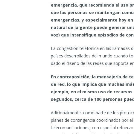
emergencia, que recomienda el uso pr
que las personas se mantengan comun
emergencias, y especialmente hoy en 
natural de la gente puede generar un
voz) que intensifique episodios de co
La congestión telefónica en las llamadas 
países desarrollados del mundo cuando tod
dado el diseño de las redes que soporta 
En contraposición, la mensajería de t
de red, lo que implica que muchas m
ejemplo, en el mismo uso de recursos 
segundos, cerca de 100 personas pu
Adicionalmente, como parte de los protoc
planes de contingencia coordinados por e
telecomunicaciones, con especial refuerzo