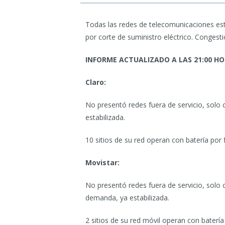
Todas las redes de telecomunicaciones est
por corte de suministro eléctrico. Congesti
INFORME ACTUALIZADO A LAS 21:00 H
Claro:
No presentó redes fuera de servicio, solo
estabilizada.
10 sitios de su red operan con batería por f
Movistar:
No presentó redes fuera de servicio, solo 
demanda, ya estabilizada.
2 sitios de su red móvil operan con batería