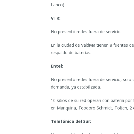
Lanco).
VTR:
No presentó redes fuera de servicio.
En la ciudad de Valdivia tienen 8 fuentes d
respaldo de baterías.
Entel:
No presentó redes fuera de servicio, solo 
demanda, ya estabilizada.
10 sitios de su red operan con batería por 
en Mariquina, Teodoro Schmidt, Tolten, 2 e
Telefónica del Sur: