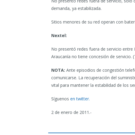
No presentó redes fuera de servicio, solo 
demanda, ya estabilizada.
Sitios menores de su red operan con batería
Nextel:
No presentó redes fuera de servicio entre 
Araucanía no tiene concesión de servicio. (T
NOTA:
Ante episodios de congestión telef
comunicarse. La recuperación del suministr
vital para mantener la estabilidad de los s
Síguenos
en twitter.
2 de enero de 2011.-