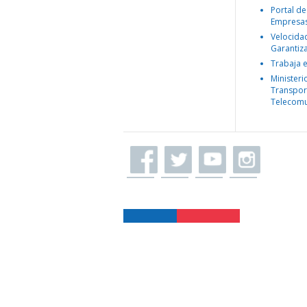
Portal de
Empresa
Velocida
Garantiz
Trabaja 
Ministeri
Transpor
Telecomu