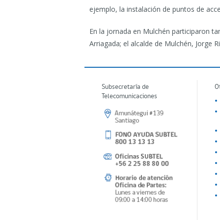
ejemplo, la instalación de puntos de acce
En la jornada en Mulchén participaron t
Arriagada; el alcalde de Mulchén, Jorge R
Subsecretaría de
O
Telecomunicaciones