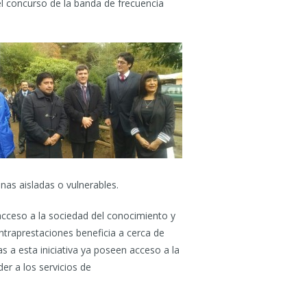
el concurso de la banda de frecuencia
nas aisladas o vulnerables.
acceso a la sociedad del conocimiento y
ntraprestaciones beneficia a cerca de
s a esta iniciativa ya poseen acceso a la
der a los servicios de