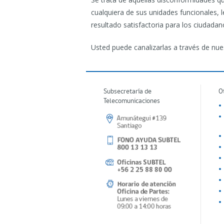
cualquiera de sus unidades funcionales, 
resultado satisfactoria para los ciudad
Usted puede canalizarlas a través de nu
Subsecretaría de
O
Telecomunicaciones