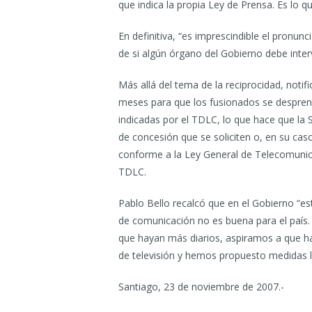
que indica la propia Ley de Prensa. Es lo 
En definitiva, “es imprescindible el pronun
de si algún órgano del Gobierno debe interv
Más allá del tema de la reciprocidad, notif
meses para que los fusionados se despren
indicadas por el TDLC, lo que hace que la
de concesión que se soliciten o, en su cas
conforme a la Ley General de Telecomunica
TDLC.
Pablo Bello recalcó que en el Gobierno “e
de comunicación no es buena para el país. 
que hayan más diarios, aspiramos a que h
de televisión y hemos propuesto medidas le
Santiago, 23 de noviembre de 2007.-