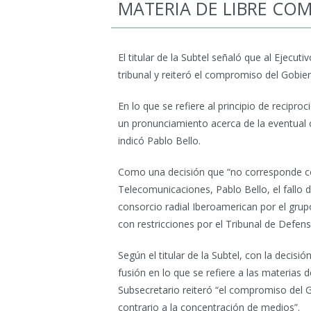
MATERIA DE LIBRE COM
El titular de la Subtel señaló que al Ejecut
tribunal y reiteró el compromiso del Gobier
En lo que se refiere al principio de recipro
un pronunciamiento acerca de la eventual c
indicó Pablo Bello.
Como una decisión que “no corresponde come
Telecomunicaciones, Pablo Bello, el fallo 
consorcio radial Iberoamerican por el gru
con restricciones por el Tribunal de Defen
Según el titular de la Subtel, con la decis
fusión en lo que se refiere a las materias 
Subsecretario reiteró “el compromiso del Go
contrario a la concentración de medios”.