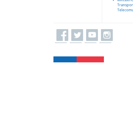
Transpor
Telecomu