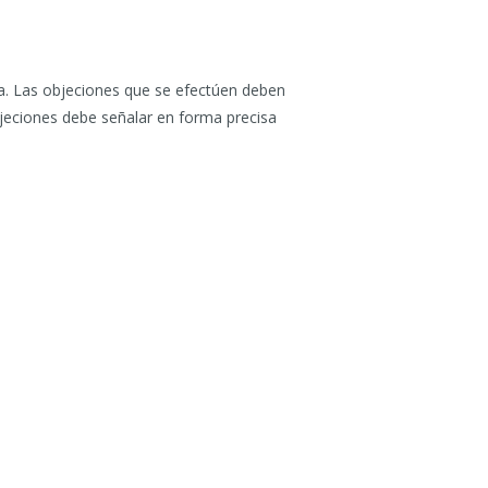
ia. Las objeciones que se efectúen deben
bjeciones debe señalar en forma precisa