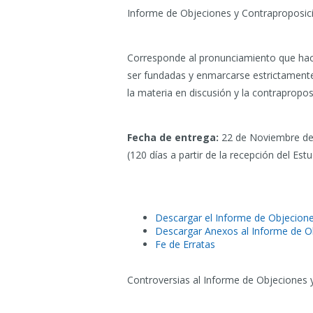
Informe de Objeciones y Contraproposic
Corresponde al pronunciamiento que hacen
ser fundadas y enmarcarse estrictamente 
la materia en discusión y la contrapropos
Fecha de entrega:
22 de Noviembre de
(120 días a partir de la recepción del Estu
Descargar el Informe de Objecion
Descargar Anexos al Informe de O
Fe de Erratas
Controversias al Informe de Objeciones 