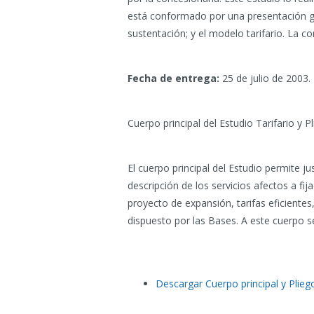
está conformado por una presentación gene
sustentación; y el modelo tarifario. La 
Fecha de entrega:
25 de julio de 2003.
Cuerpo principal del Estudio Tarifario y Pl
El cuerpo principal del Estudio permite jus
descripción de los servicios afectos a fij
proyecto de expansión, tarifas eficientes
dispuesto por las Bases. A este cuerpo se
Descargar Cuerpo principal y Pliego