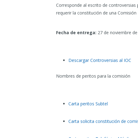
Corresponde al escrito de controversias
requerir la constitución de una Comisión
Fecha de entrega:
27 de noviembre de
Descargar Controversias al IOC
Nombres de peritos para la comisión
Carta peritos Subtel
Carta solicita constitución de comi