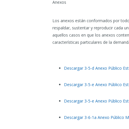
Anexos
Los anexos están conformados por todos 
respaldar, sustentar y reproducir cada un
aquellos casos en que los anexos conteng
características particulares de la demand
Descargar 3-5-d Anexo Público Est
Descargar 3-5-e Anexo Público Es
Descargar 3-5-e Anexo Público E
Descargar 3-6-1a Anexo Público 