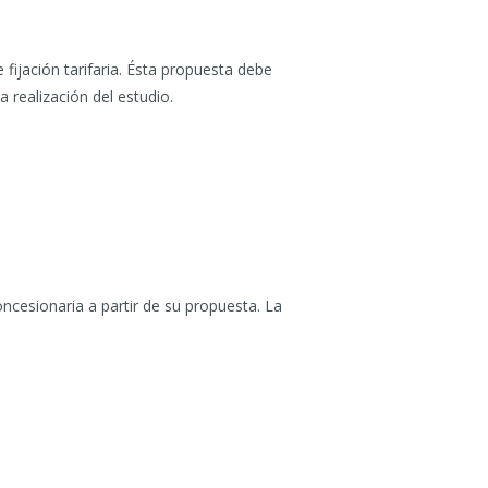
fijación tarifaria. Ésta propuesta debe
 realización del estudio.
ncesionaria a partir de su propuesta. La