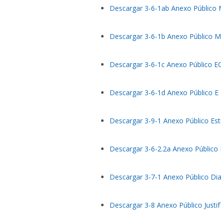
Descargar 3-6-1ab Anexo Públic
Descargar 3-6-1b Anexo Público 
Descargar 3-6-1c Anexo Público EO
Descargar 3-6-1d Anexo Público 
Descargar 3-9-1 Anexo Público E
Descargar 3-6-2.2a Anexo Público
Descargar 3-7-1 Anexo Público Di
Descargar 3-8 Anexo Público Justi