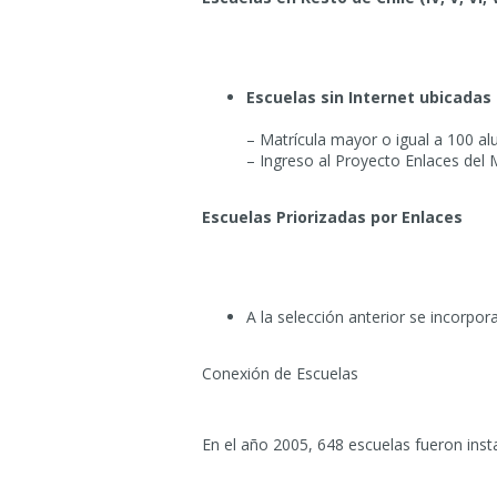
Escuelas sin Internet ubicadas
– Matrícula mayor o igual a 100 a
– Ingreso al Proyecto Enlaces del
Escuelas Priorizadas por Enlaces
A la selección anterior se incorpor
Conexión de Escuelas
En el año 2005, 648 escuelas fueron inst