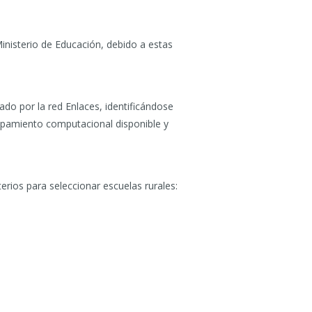
Ministerio de Educación, debido a estas
ado por la red Enlaces, identificándose
quipamiento computacional disponible y
erios para seleccionar escuelas rurales: