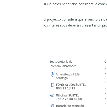
¿Qué otros beneficios considera la conex
El proyecto considera que el ancho de ba
los interesados deberán presentar un pro
Subsecretaría de
O
Telecomunicaciones